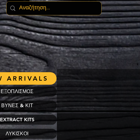
 ARRIVALS
ΕΞΟΠΛΙΣΜΟΣ
ΒΥΝΕΣ & ΚΙΤ
EXTRACT KITS
ΛΥΚΙΣΚΟΙ