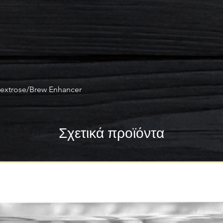
Dextrose/Brew Enhancer
Σχετικά προϊόντα