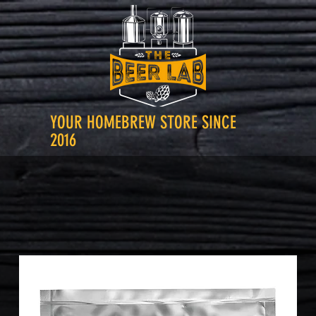
YOUR HOMEBREW STORE SINCE
2016