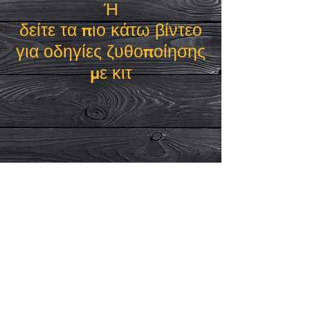
Ή
δείτε τα πιο κάτω βίντεο
για οδηγίες ζυθοποίησης
με κιτ