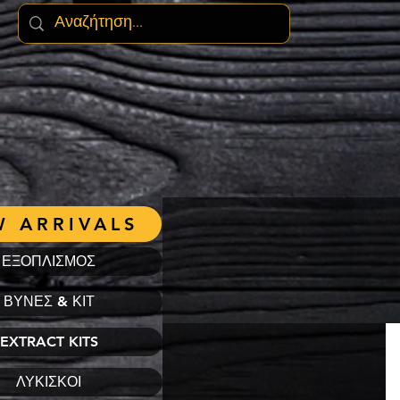
 ARRIVALS
ΕΞΟΠΛΙΣΜΟΣ
ΒΥΝΕΣ & ΚΙΤ
EXTRACT KITS
ΛΥΚΙΣΚΟΙ