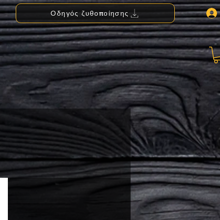
Οδηγός ζυθοποίησης