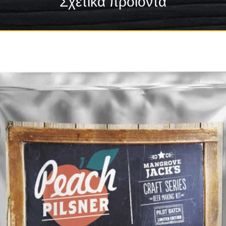
Σχετικά προϊόντα