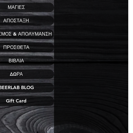
ΜΑΓΙΕΣ
ΑΠΟΣΤΑΞΗ
ΣΜΟΣ & ΑΠΟΛΥΜΑΝΣΗ
ΠΡΟΣΘΕΤΑ
ΒΙΒΛΙΑ
ΔΩΡΑ
BEERLAB BLOG
Gift Card