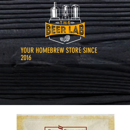
YOUR HOMEBREW STORE SINCE
2016