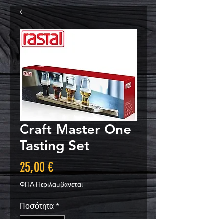
Craft Master One
Tasting Set
Τιμή
25,00 €
ΦΠΑ Περιλαμβάνεται
Ποσότητα
*