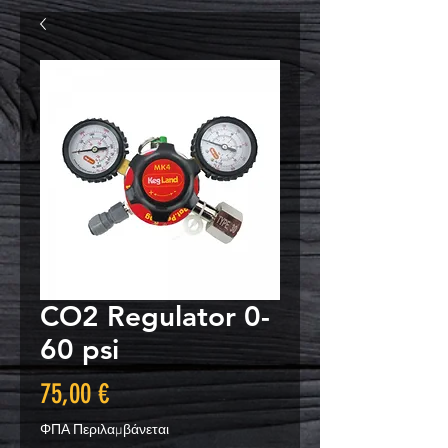
CO2 Regulator 0-
60 psi
Τιμή
75,00 €
ΦΠΑ Περιλαμβάνεται