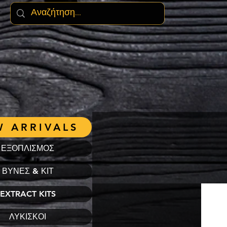
 ARRIVALS
ΕΞΟΠΛΙΣΜΟΣ
ΒΥΝΕΣ & ΚΙΤ
EXTRACT KITS
ΛΥΚΙΣΚΟΙ