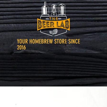
YOUR HOMEBREW STORE SINCE
2016