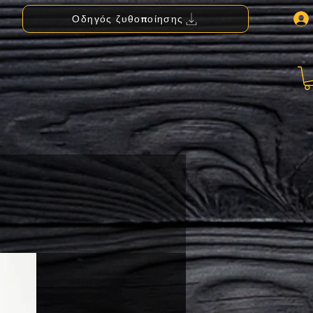
Οδηγός ζυθοποίησης