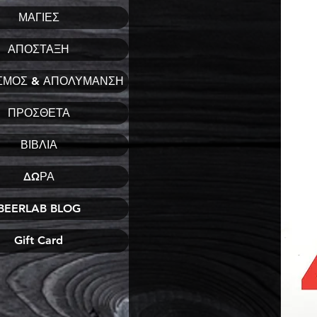
ΜΑΓΙΕΣ
ΑΠΟΣΤΑΞΗ
ΣΜΟΣ & ΑΠΟΛΥΜΑΝΣΗ
ΠΡΟΣΘΕΤΑ
ΒΙΒΛΙΑ
ΔΩΡΑ
BEERLAB BLOG
Gift Card